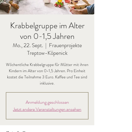
Krabbelgruppe im Alter
von 0-1,5 Jahren
Mo., 22. Sept.
  |  
Frauenprojekte
Treptow-Köpenick
Wöchentliche Krabbelgruppe für Mütter mit ihren
Kindern im Alter von 0-1,5 Jahren. Pro Einheit
kostet die Teilnahme 3 Euro. Kaffee und Tee sind
inklusive.
Anmeldung geschlossen
Jetzt andere Veranstaltungen ansehen