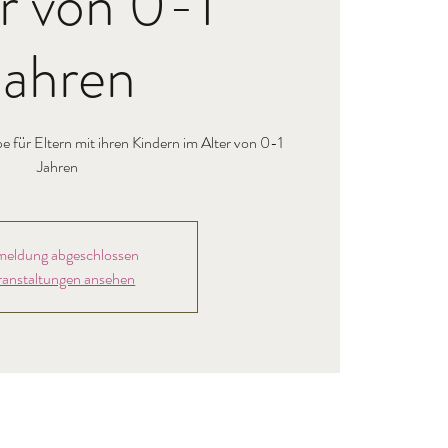
r von 0-1
Jahren
 für Eltern mit ihren Kindern im Alter von 0-1
Jahren
eldung abgeschlossen
ranstaltungen ansehen