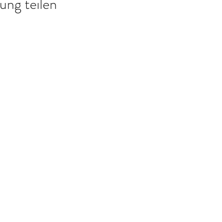
ung teilen