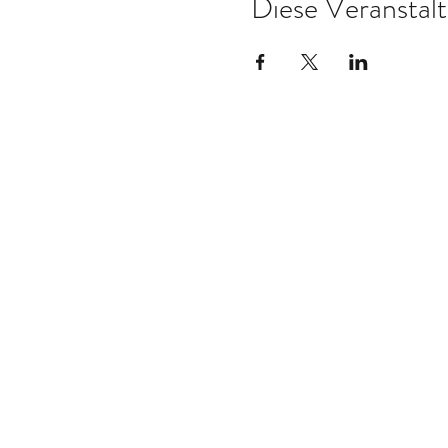
Diese Veranstalt