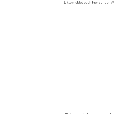
Bitte meldet euch hier auf der W