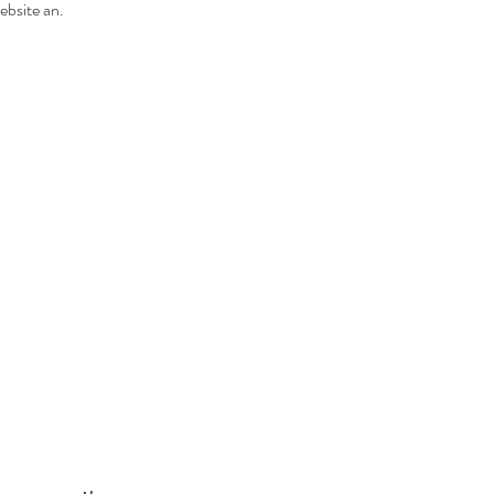
ebsite an.