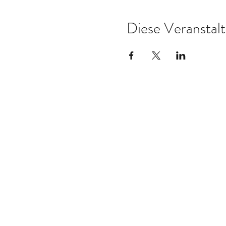
Diese Veranstalt