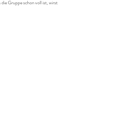
die Gruppe schon voll ist, wirst 