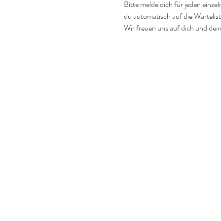
Bitte melde dich für jeden einzel
du automatisch auf die Warteliste
Wir freuen uns auf dich und dein