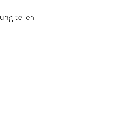
ung teilen