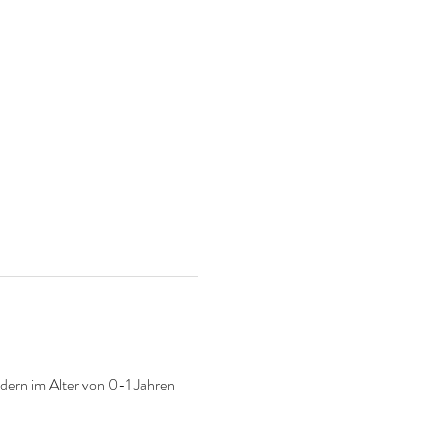
dern im Alter von 0-1 Jahren 