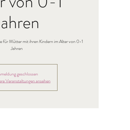
r von 0-1
Jahren
 für Mütter mit ihren Kindern im Alter von 0-1
Jahren
meldung geschlossen
ere Veranstaltungen ansehen