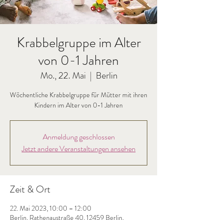
Krabbelgruppe im Alter
von 0-1 Jahren
Mo., 22. Mai
  |  
Berlin
Wöchentliche Krabbelgruppe für Mütter mit ihren
Kindern im Alter von 0-1 Jahren
Anmeldung geschlossen
Jetzt andere Veranstaltungen ansehen
Zeit & Ort
22. Mai 2023, 10:00 – 12:00
Berlin, Rathenaustraße 40, 12459 Berlin,