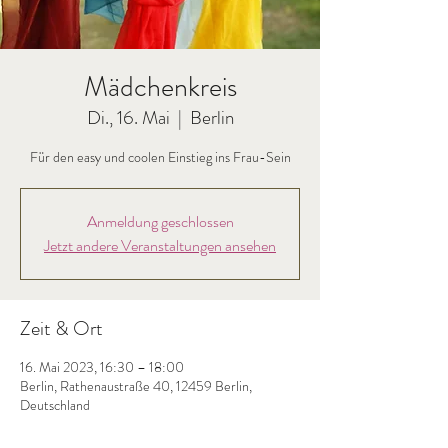
Mädchenkreis
Di., 16. Mai
  |  
Berlin
Für den easy und coolen Einstieg ins Frau-Sein
Anmeldung geschlossen
Jetzt andere Veranstaltungen ansehen
Zeit & Ort
16. Mai 2023, 16:30 – 18:00
Berlin, Rathenaustraße 40, 12459 Berlin,
Deutschland