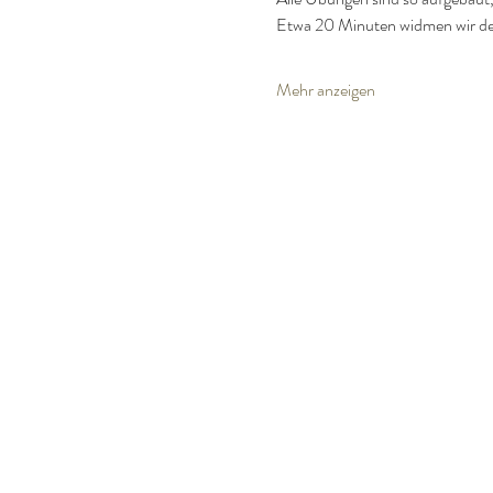
Etwa 20 Minuten widmen wir der
Mehr anzeigen