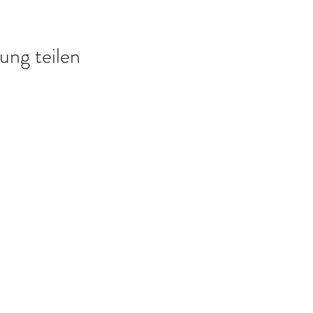
ung teilen