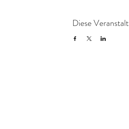
Diese Veranstalt