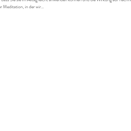
 Meditation, in der wir…