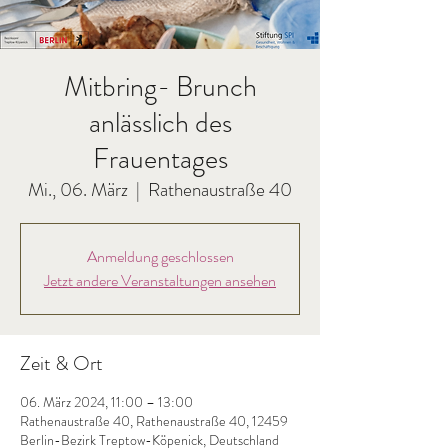
Mitbring- Brunch
anlässlich des
Frauentages
Mi., 06. März
  |  
Rathenaustraße 40
Anmeldung geschlossen
Jetzt andere Veranstaltungen ansehen
Zeit & Ort
06. März 2024, 11:00 – 13:00
Rathenaustraße 40, Rathenaustraße 40, 12459
Berlin-Bezirk Treptow-Köpenick, Deutschland