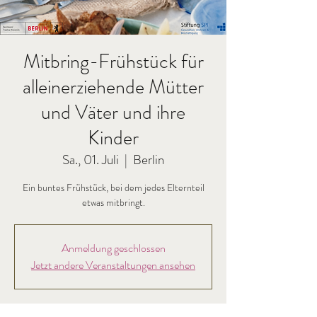
Mitbring-Frühstück für
alleinerziehende Mütter
und Väter und ihre
Kinder
Sa., 01. Juli
  |  
Berlin
Ein buntes Frühstück, bei dem jedes Elternteil
etwas mitbringt.
Anmeldung geschlossen
Jetzt andere Veranstaltungen ansehen