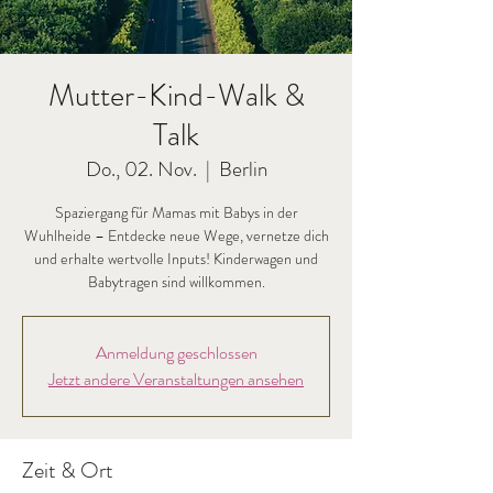
Mutter-Kind-Walk &
Talk
Do., 02. Nov.
  |  
Berlin
Spaziergang für Mamas mit Babys in der
Wuhlheide – Entdecke neue Wege, vernetze dich
und erhalte wertvolle Inputs! Kinderwagen und
Babytragen sind willkommen.
Anmeldung geschlossen
Jetzt andere Veranstaltungen ansehen
Zeit & Ort