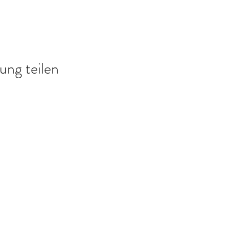
ung teilen