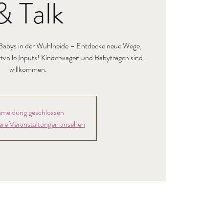
& Talk
Babys in der Wuhlheide – Entdecke neue Wege,
rtvolle Inputs! Kinderwagen und Babytragen sind
willkommen.
meldung geschlossen
ere Veranstaltungen ansehen