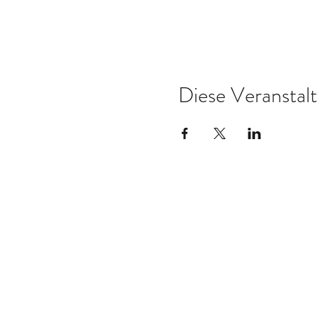
Diese Veranstalt