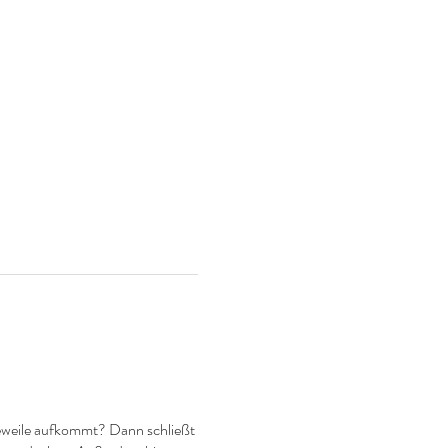
geweile aufkommt? Dann schließt