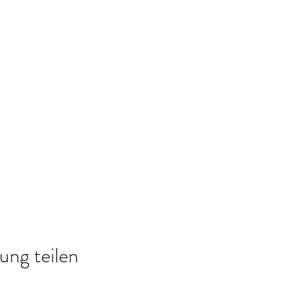
ung teilen