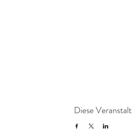
Diese Veranstalt