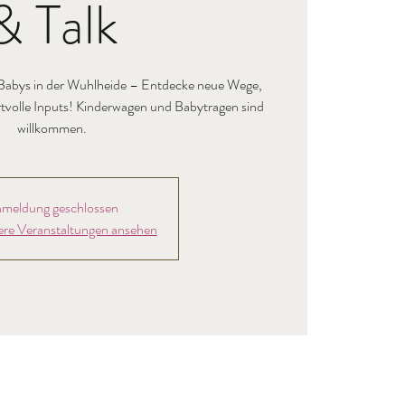
& Talk
Babys in der Wuhlheide – Entdecke neue Wege,
rtvolle Inputs! Kinderwagen und Babytragen sind
willkommen.
meldung geschlossen
ere Veranstaltungen ansehen