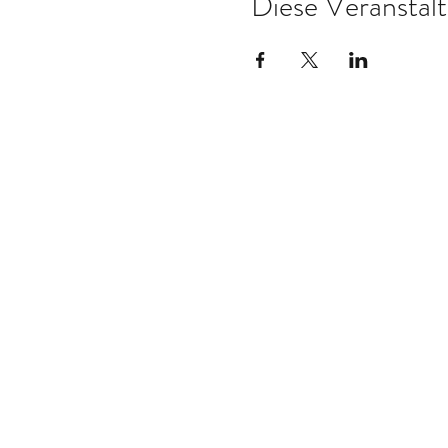
Diese Veranstalt