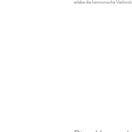
erlebe die harmonische Verbind