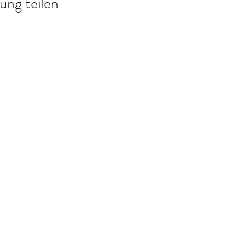
ung teilen