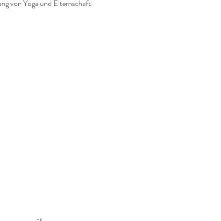
ung von Yoga und Elternschaft!