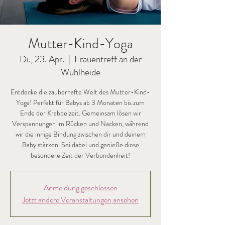
Mutter-Kind-Yoga
Di., 23. Apr.
  |  
Frauentreff an der
Wuhlheide
Entdecke die zauberhafte Welt des Mutter-Kind-
Yoga! Perfekt für Babys ab 3 Monaten bis zum
Ende der Krabbelzeit. Gemeinsam lösen wir
Verspannungen im Rücken und Nacken, während
wir die innige Bindung zwischen dir und deinem
Baby stärken. Sei dabei und genieße diese
besondere Zeit der Verbundenheit!
Anmeldung geschlossen
Jetzt andere Veranstaltungen ansehen