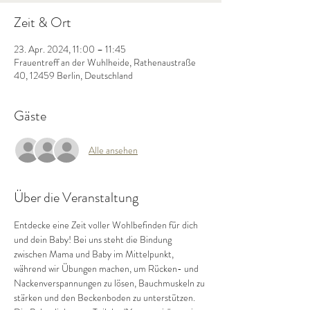
Zeit & Ort
23. Apr. 2024, 11:00 – 11:45
Frauentreff an der Wuhlheide, Rathenaustraße
40, 12459 Berlin, Deutschland
Gäste
Alle ansehen
Über die Veranstaltung
Entdecke eine Zeit voller Wohlbefinden für dich 
und dein Baby! Bei uns steht die Bindung 
zwischen Mama und Baby im Mittelpunkt, 
während wir Übungen machen, um Rücken- und 
Nackenverspannungen zu lösen, Bauchmuskeln zu 
stärken und den Beckenboden zu unterstützen. 