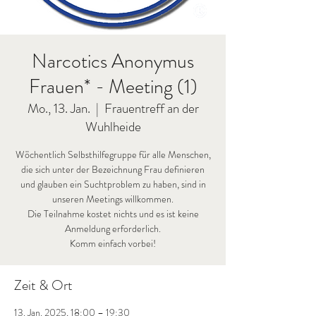
Narcotics Anonymus
Frauen* - Meeting (1)
Mo., 13. Jan.
  |  
Frauentreff an der
Wuhlheide
Wöchentlich Selbsthilfegruppe für alle Menschen,
die sich unter der Bezeichnung Frau definieren
und glauben ein Suchtproblem zu haben, sind in
unseren Meetings willkommen.
Die Teilnahme kostet nichts und es ist keine
Anmeldung erforderlich.
Komm einfach vorbei!
Zeit & Ort
13. Jan. 2025, 18:00 – 19:30