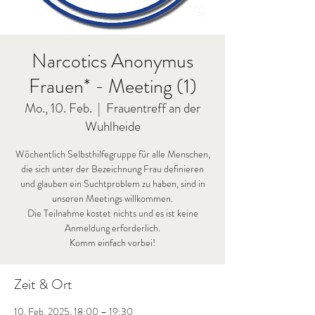
Narcotics Anonymus
Frauen* - Meeting (1)
Mo., 10. Feb.
  |  
Frauentreff an der
Wuhlheide
Wöchentlich Selbsthilfegruppe für alle Menschen,
die sich unter der Bezeichnung Frau definieren
und glauben ein Suchtproblem zu haben, sind in
unseren Meetings willkommen.
Die Teilnahme kostet nichts und es ist keine
Anmeldung erforderlich.
Komm einfach vorbei!
Zeit & Ort
10. Feb. 2025, 18:00 – 19:30