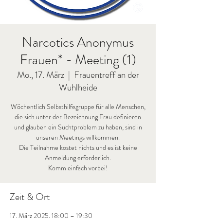
Narcotics Anonymus
Frauen* - Meeting (1)
Mo., 17. März
  |  
Frauentreff an der
Wuhlheide
Wöchentlich Selbsthilfegruppe für alle Menschen,
die sich unter der Bezeichnung Frau definieren
und glauben ein Suchtproblem zu haben, sind in
unseren Meetings willkommen.
Die Teilnahme kostet nichts und es ist keine
Anmeldung erforderlich.
Komm einfach vorbei!
Zeit & Ort
17. März 2025, 18:00 – 19:30