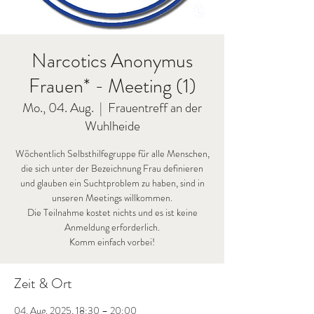
Narcotics Anonymus
Frauen* - Meeting (1)
Mo., 04. Aug.
  |  
Frauentreff an der
Wuhlheide
Wöchentlich Selbsthilfegruppe für alle Menschen,
die sich unter der Bezeichnung Frau definieren
und glauben ein Suchtproblem zu haben, sind in
unseren Meetings willkommen.
Die Teilnahme kostet nichts und es ist keine
Anmeldung erforderlich.
Komm einfach vorbei!
Zeit & Ort
04. Aug. 2025, 18:30 – 20:00