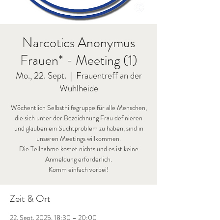
Narcotics Anonymus
Frauen* - Meeting (1)
Mo., 22. Sept.
  |  
Frauentreff an der
Wuhlheide
Wöchentlich Selbsthilfegruppe für alle Menschen,
die sich unter der Bezeichnung Frau definieren
und glauben ein Suchtproblem zu haben, sind in
unseren Meetings willkommen.
Die Teilnahme kostet nichts und es ist keine
Anmeldung erforderlich.
Komm einfach vorbei!
Zeit & Ort
22. Sept. 2025, 18:30 – 20:00