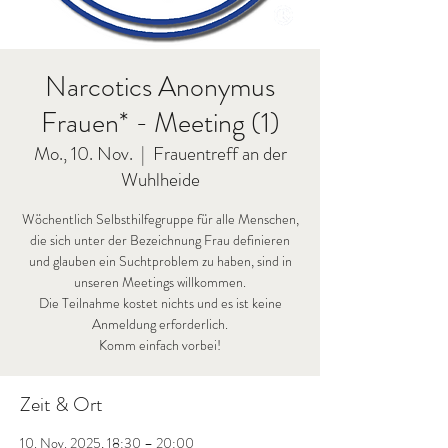
Narcotics Anonymus
Frauen* - Meeting (1)
Mo., 10. Nov.
  |  
Frauentreff an der
Wuhlheide
Wöchentlich Selbsthilfegruppe für alle Menschen,
die sich unter der Bezeichnung Frau definieren
und glauben ein Suchtproblem zu haben, sind in
unseren Meetings willkommen.
Die Teilnahme kostet nichts und es ist keine
Anmeldung erforderlich.
Komm einfach vorbei!
Zeit & Ort
10. Nov. 2025, 18:30 – 20:00