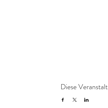
Diese Veranstalt