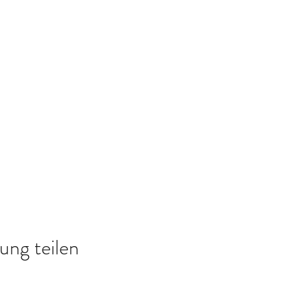
ung teilen