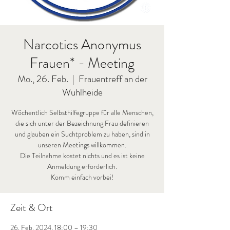
Narcotics Anonymus
Frauen* - Meeting
Mo., 26. Feb.
  |  
Frauentreff an der
Wuhlheide
Wöchentlich Selbsthilfegruppe für alle Menschen,
die sich unter der Bezeichnung Frau definieren
und glauben ein Suchtproblem zu haben, sind in
unseren Meetings willkommen.
Die Teilnahme kostet nichts und es ist keine
Anmeldung erforderlich.
Komm einfach vorbei!
Zeit & Ort
26. Feb. 2024, 18:00 – 19:30