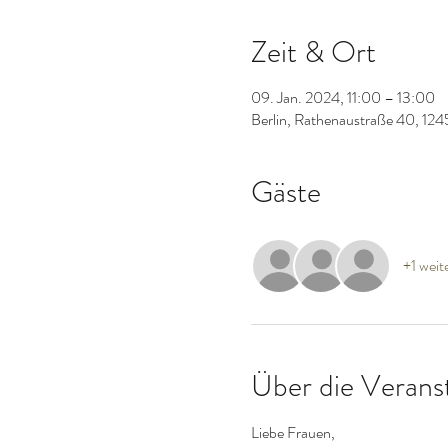
Zeit & Ort
09. Jan. 2024, 11:00 – 13:00
Berlin, Rathenaustraße 40, 124
Gäste
+1 weit
Über die Verans
Liebe Frauen,