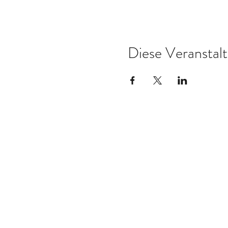
Diese Veranstalt