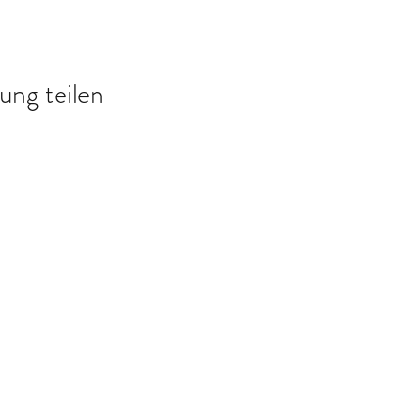
ung teilen