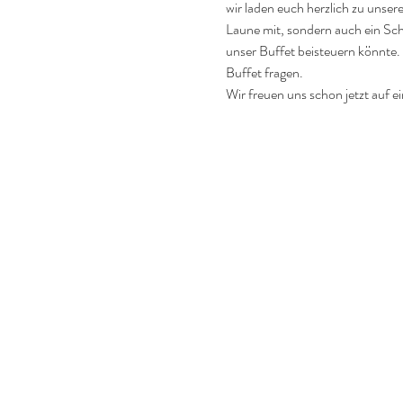
wir laden euch herzlich zu unse
Laune mit, sondern auch ein Sch
unser Buffet beisteuern könnte.
Buffet fragen. 
Wir freuen uns schon jetzt auf 