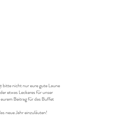
 bitte nicht nur eure gute Laune
der etwas Leckeres für unser
eurem Beitrag für das Buffet
as neue Jahr einzuläuten!