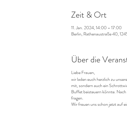
Zeit & Ort
11. Jan. 2024, 14:00 – 17:00
Berlin, Rathenaustraße 40, 124
Über die Verans
Liebe Frauen,
wir laden euch herzlich zu unse
mit, sondern auch ein Schrottwi
Buffet beisteuern könnte. Nach 
fragen.
Wir freuen uns schon jetzt auf 