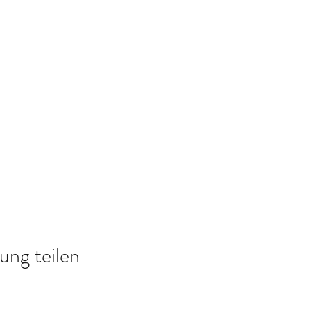
ung teilen