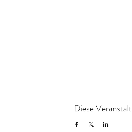
Diese Veranstalt