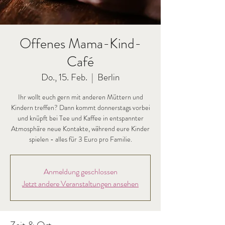
Offenes Mama-Kind-
Café
Do., 15. Feb.
  |  
Berlin
Ihr wollt euch gern mit anderen Müttern und
Kindern treffen? Dann kommt donnerstags vorbei
und knüpft bei Tee und Kaffee in entspannter
Atmosphäre neue Kontakte, während eure Kinder
Anmeldung geschlossen
Jetzt andere Veranstaltungen ansehen