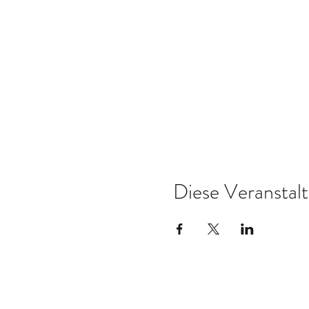
Diese Veranstalt