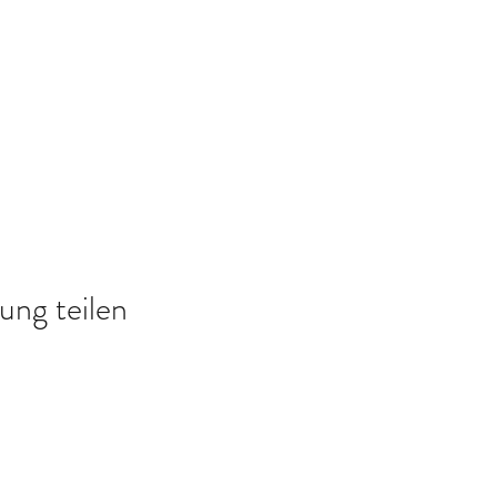
ung teilen