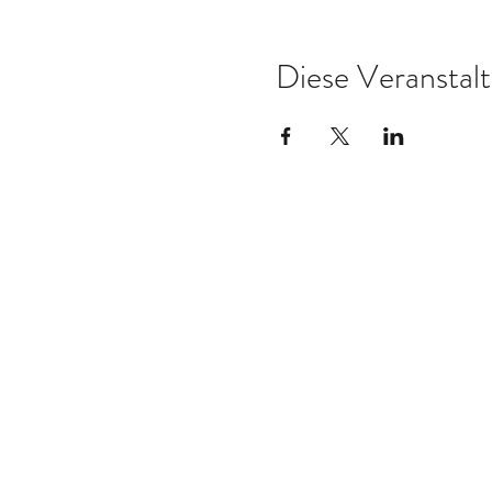
Diese Veranstalt