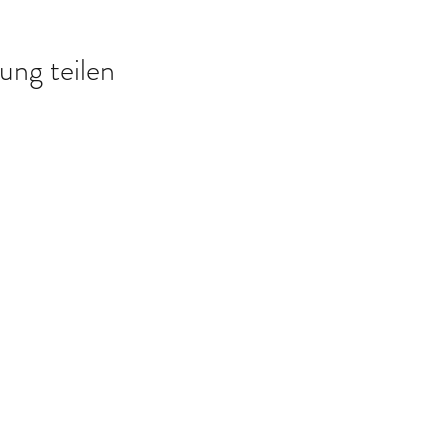
ung teilen