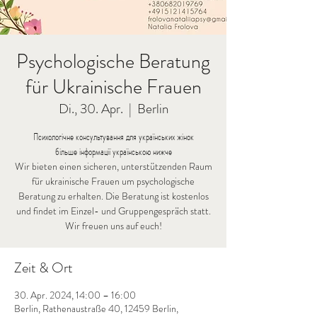
Psychologische Beratung
für Ukrainische Frauen
Di., 30. Apr.
  |  
Berlin
Психологічне консультування для українських жінок
більше інформації українською нижче
Wir bieten einen sicheren, unterstützenden Raum
für ukrainische Frauen um psychologische
Beratung zu erhalten. Die Beratung ist kostenlos
und findet im Einzel- und Gruppengespräch statt.
Wir freuen uns auf euch!
Zeit & Ort
30. Apr. 2024, 14:00 – 16:00
Berlin, Rathenaustraße 40, 12459 Berlin,