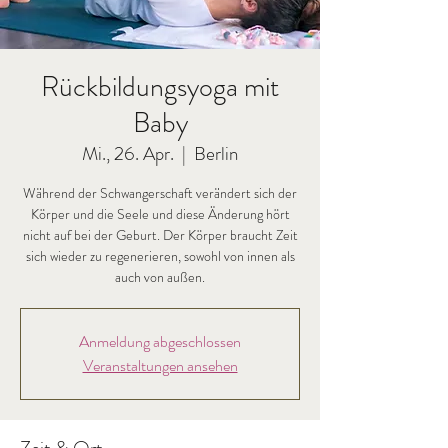
Rückbildungsyoga mit
Baby
Mi., 26. Apr.
  |  
Berlin
Während der Schwangerschaft verändert sich der
Körper und die Seele und diese Änderung hört
nicht auf bei der Geburt. Der Körper braucht Zeit
sich wieder zu regenerieren, sowohl von innen als
auch von außen.
Anmeldung abgeschlossen
Veranstaltungen ansehen