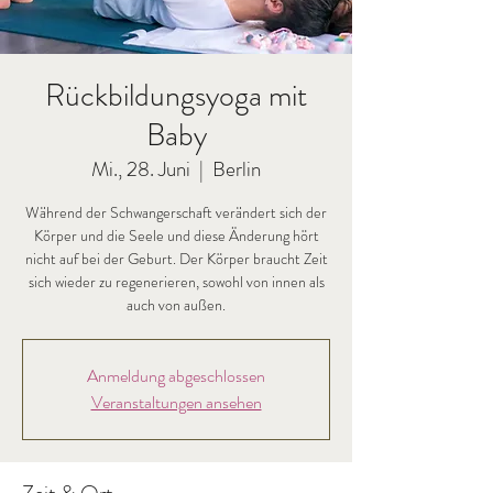
Rückbildungsyoga mit
Baby
Mi., 28. Juni
  |  
Berlin
Während der Schwangerschaft verändert sich der
Körper und die Seele und diese Änderung hört
nicht auf bei der Geburt. Der Körper braucht Zeit
sich wieder zu regenerieren, sowohl von innen als
auch von außen.
Anmeldung abgeschlossen
Veranstaltungen ansehen