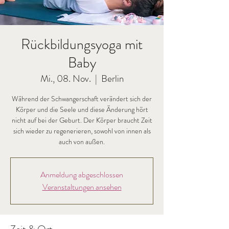
Rückbildungsyoga mit
Baby
Mi., 08. Nov.
  |  
Berlin
Während der Schwangerschaft verändert sich der
Körper und die Seele und diese Änderung hört
nicht auf bei der Geburt. Der Körper braucht Zeit
sich wieder zu regenerieren, sowohl von innen als
auch von außen.
Anmeldung abgeschlossen
Veranstaltungen ansehen