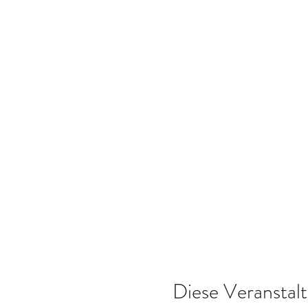
Diese Veranstalt