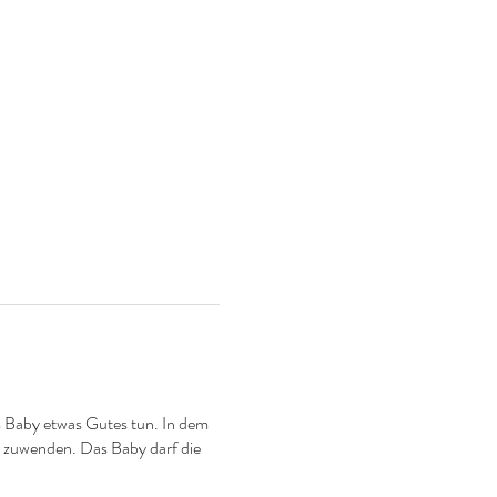
m Baby etwas Gutes tun. In dem
 zuwenden. Das Baby darf die