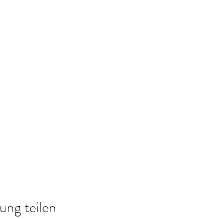
ung teilen