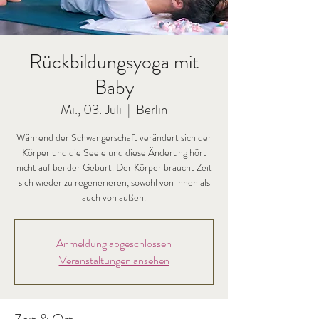
Rückbildungsyoga mit
Baby
Mi., 03. Juli
  |  
Berlin
Während der Schwangerschaft verändert sich der
Körper und die Seele und diese Änderung hört
nicht auf bei der Geburt. Der Körper braucht Zeit
sich wieder zu regenerieren, sowohl von innen als
auch von außen.
Anmeldung abgeschlossen
Veranstaltungen ansehen