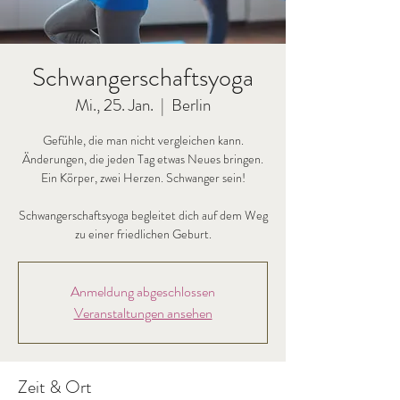
Schwangerschaftsyoga
Mi., 25. Jan.
  |  
Berlin
Gefühle, die man nicht vergleichen kann.
Änderungen, die jeden Tag etwas Neues bringen.
Ein Körper, zwei Herzen. Schwanger sein!
Schwangerschaftsyoga begleitet dich auf dem Weg
zu einer friedlichen Geburt.
Anmeldung abgeschlossen
Veranstaltungen ansehen
Zeit & Ort