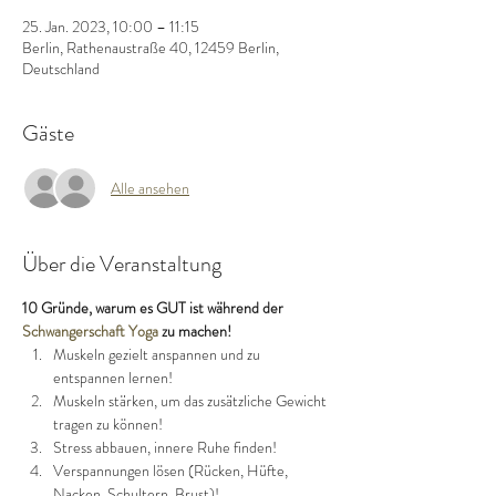
25. Jan. 2023, 10:00 – 11:15
Berlin, Rathenaustraße 40, 12459 Berlin,
Deutschland
Gäste
Alle ansehen
Über die Veranstaltung
10 Gründe, 
warum es GUT ist während der 
Schwangerschaft Yoga
 zu machen!
Muskeln gezielt anspannen und zu 
entspannen lernen!
Muskeln stärken, um das zusätzliche Gewicht 
tragen zu können!
Stress abbauen, innere Ruhe finden!
Verspannungen lösen (Rücken, Hüfte, 
Nacken, Schultern, Brust)!