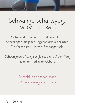
Schwangerschaftsyoga
Mi., 07. Juni
  |  
Berlin
Gefühle, die man nicht vergleichen kann.
Änderungen, die jeden Tag etwas Neues bringen.
Ein Körper, zwei Herzen. Schwanger sein!
Schwangerschaftsyoga begleitet dich auf dem Weg
zu einer friedlichen Geburt.
Anmeldung abgeschlossen
Veranstaltungen ansehen
Zeit & Ort