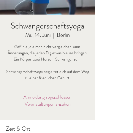
Schwangerschaftsyoga
Mi., 14. Juni
  |  
Berlin
Gefühle, die man nicht vergleichen kann.
Änderungen, die jeden Tag etwas Neues bringen.
Ein Körper, zwei Herzen. Schwanger sein!
Schwangerschaftsyoga begleitet dich auf dem Weg
zu einer friedlichen Geburt.
Anmeldung abgeschlossen
Veranstaltungen ansehen
Zeit & Ort