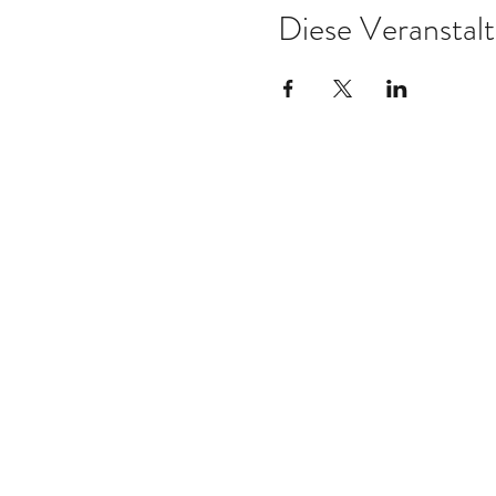
Diese Veranstalt