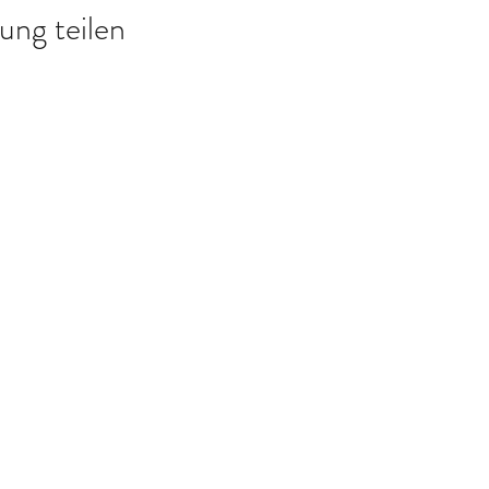
ung teilen