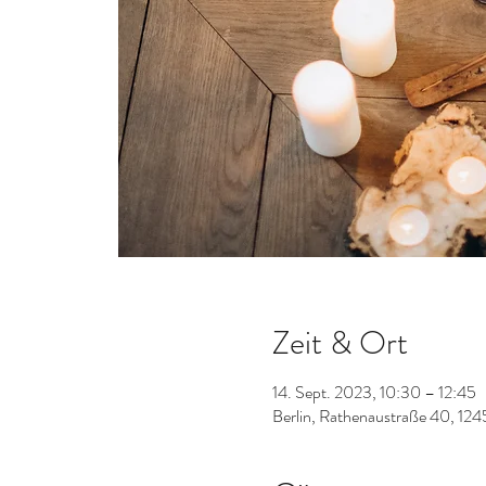
Zeit & Ort
14. Sept. 2023, 10:30 – 12:45
Berlin, Rathenaustraße 40, 124