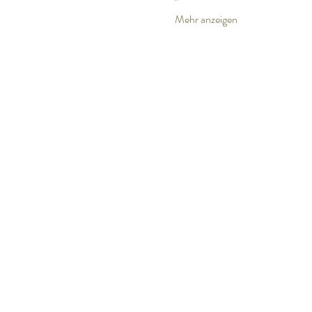
Mehr anzeigen