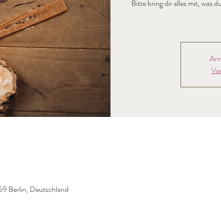
Bitte bring dir alles mit, wa
Anm
Ve
59 Berlin, Deutschland