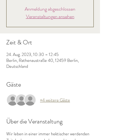
Anmeldung abgeschlossen
Veranstaltungen ansehen
Zeit & Ort
24. Aug. 2023, 10:30 – 12:45
Berlin, Rathenaustraße 40, 12459 Berlin,
Deutschland
Gäste
+4 weitere Gäste
Über die Veranstaltung
Wir leben in einer immer hektischer werdenden 