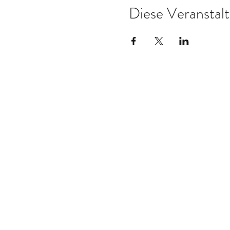
Diese Veranstalt