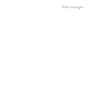
Mehr anzeigen