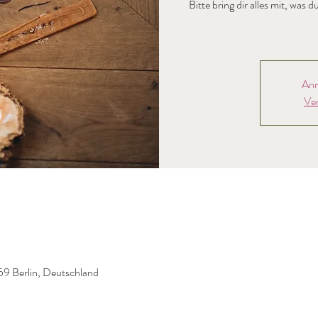
Bitte bring dir alles mit, wa
Anm
Ve
59 Berlin, Deutschland