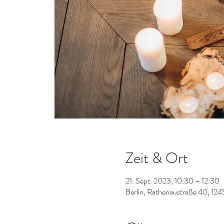
Zeit & Ort
21. Sept. 2023, 10:30 – 12:30
Berlin, Rathenaustraße 40, 124