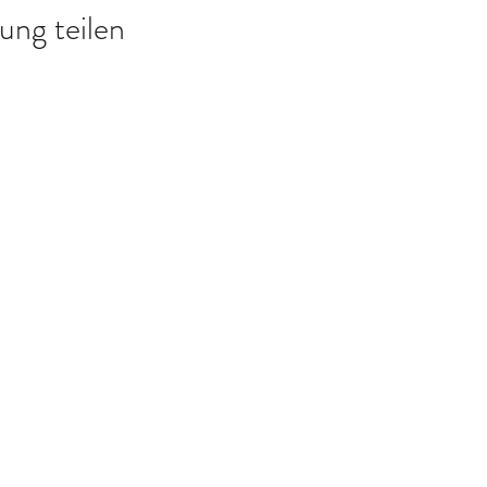
ung teilen