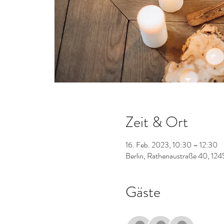
Zeit & Ort
16. Feb. 2023, 10:30 – 12:30
Berlin, Rathenaustraße 40, 124
Gäste