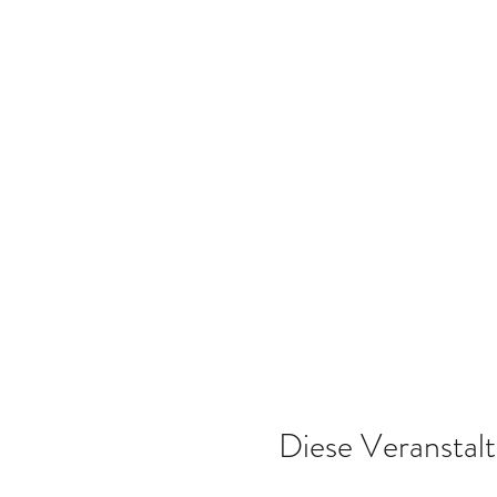
Diese Veranstalt