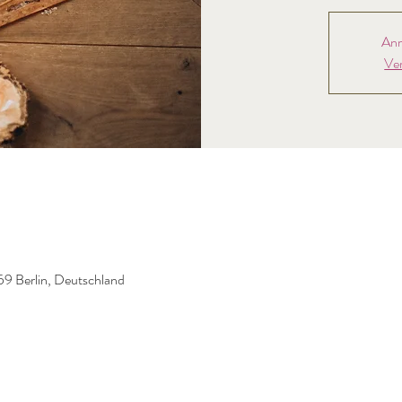
Anm
Ve
59 Berlin, Deutschland