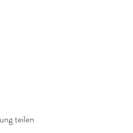
ung teilen