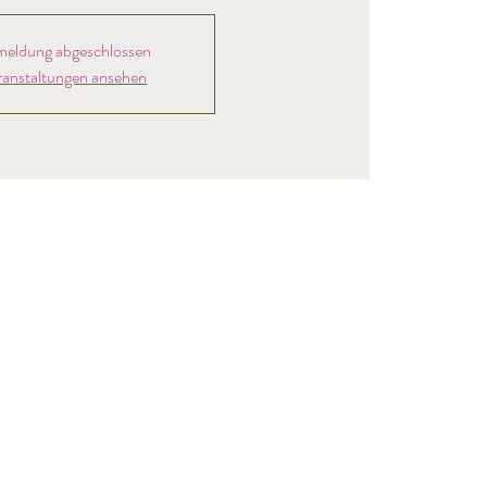
eldung abgeschlossen
ranstaltungen ansehen