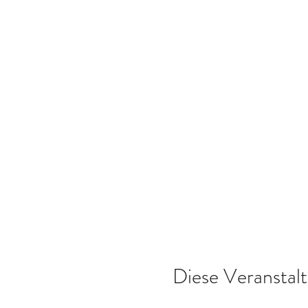
Diese Veranstalt