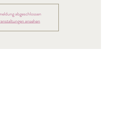
eldung abgeschlossen
ranstaltungen ansehen