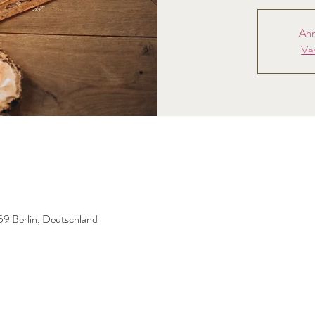
Anm
Ve
59 Berlin, Deutschland