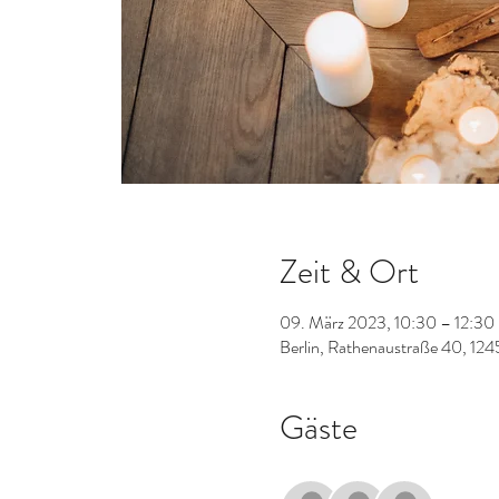
Zeit & Ort
09. März 2023, 10:30 – 12:30
Berlin, Rathenaustraße 40, 124
Gäste