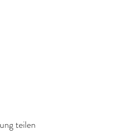
ung teilen