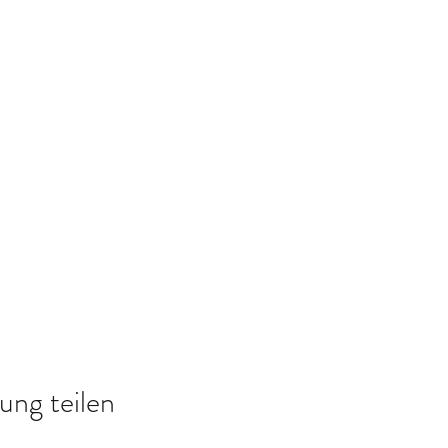
ung teilen