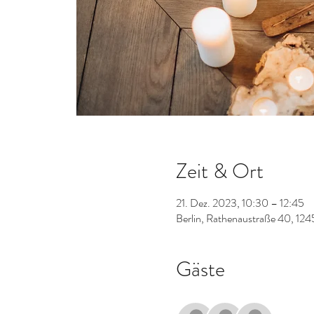
Zeit & Ort
21. Dez. 2023, 10:30 – 12:45
Berlin, Rathenaustraße 40, 124
Gäste