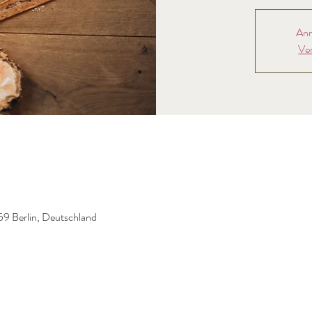
Anm
Ve
59 Berlin, Deutschland