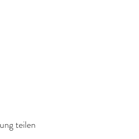
ung teilen