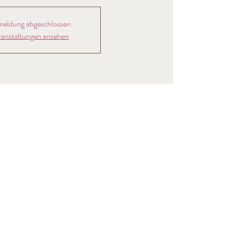
eldung abgeschlossen
ranstaltungen ansehen