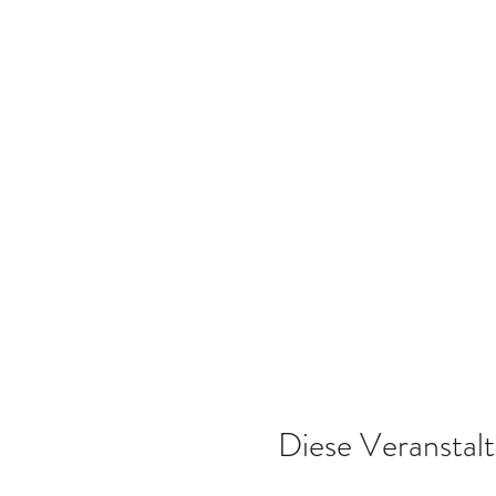
Diese Veranstalt