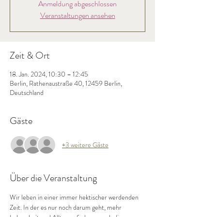
Anmeldung abgeschlossen
Veranstaltungen ansehen
Zeit & Ort
18. Jan. 2024, 10:30 – 12:45
Berlin, Rathenaustraße 40, 12459 Berlin,
Deutschland
Gäste
+3 weitere Gäste
Über die Veranstaltung
Wir leben in einer immer hektischer werdenden 
Zeit. In der es nur noch darum geht, mehr 