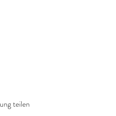
ung teilen