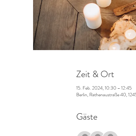
Zeit & Ort
15. Feb. 2024, 10:30 – 12:45
Berlin, Rathenaustraße 40, 124
Gäste