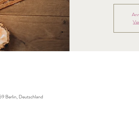
Anm
Ve
59 Berlin, Deutschland