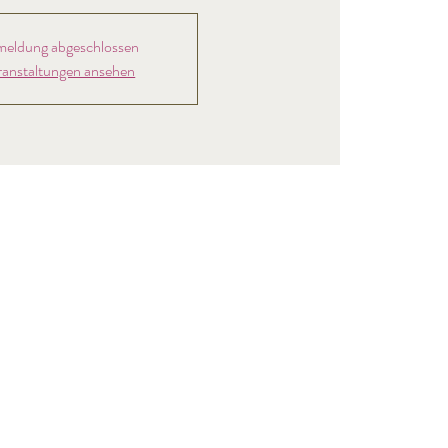
eldung abgeschlossen
ranstaltungen ansehen