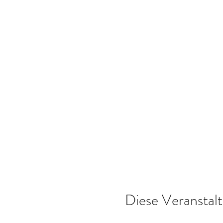
Diese Veranstalt