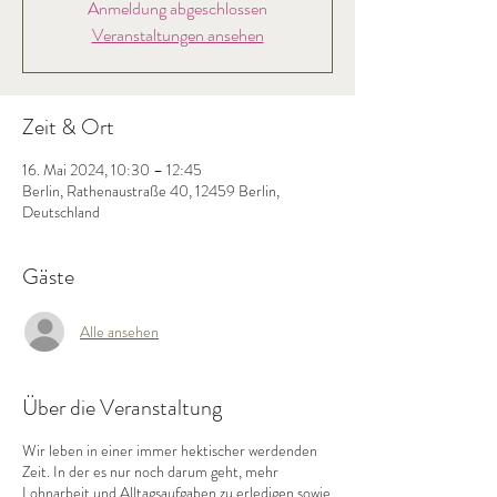
Anmeldung abgeschlossen
Veranstaltungen ansehen
Zeit & Ort
16. Mai 2024, 10:30 – 12:45
Berlin, Rathenaustraße 40, 12459 Berlin,
Deutschland
Gäste
Alle ansehen
Über die Veranstaltung
Wir leben in einer immer hektischer werdenden
Zeit. In der es nur noch darum geht, mehr
Lohnarbeit und Alltagsaufgaben zu erledigen sowie