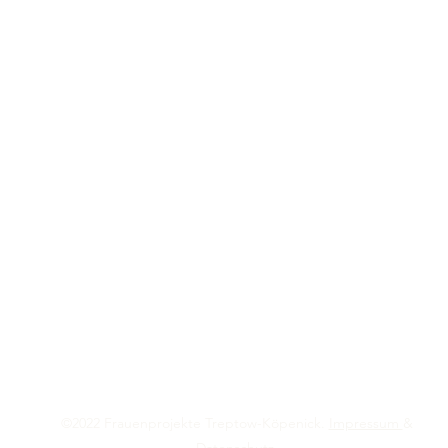
©2022 Frauenprojekte Treptow-Köpenick.
Impressum
&