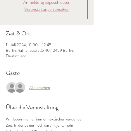
Anmeldung abgeschlossen
Veranstaltungen ansehen
Zeit & Ort
11. Juli 2024, 10:30 – 12:45
Berlin, Rathenaustraße 40, 12459 Berlin,
Deutschland
Gäste
Alle ansehen
Über die Veranstaltung
Wir leben in einer immer hektischer werdenden 
Zeit. In der es nur noch darum geht, mehr 