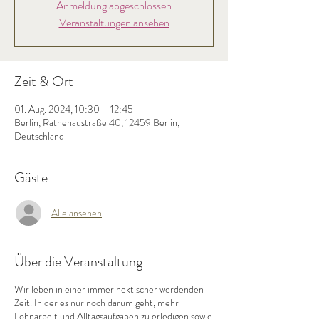
Anmeldung abgeschlossen
Veranstaltungen ansehen
Zeit & Ort
01. Aug. 2024, 10:30 – 12:45
Berlin, Rathenaustraße 40, 12459 Berlin,
Deutschland
Gäste
Alle ansehen
Über die Veranstaltung
Wir leben in einer immer hektischer werdenden
Zeit. In der es nur noch darum geht, mehr
Lohnarbeit und Alltagsaufgaben zu erledigen sowie