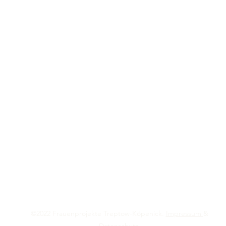
©2022 Frauenprojekte Treptow-Köpenick.
Impressum
&