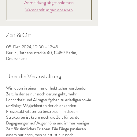
Anmeldung abgeschlossen
Veranstaltungen ansehen
Zeit & Ort
05. Dez. 2024, 10:30 – 12:45
Berlin, Rathenaustraße 40, 12459 Berlin,
Deutschland
Über die Veranstaltung
Wir leben in einer immer hektischer werdenden
Zeit. In der es nur noch darum geht, mehr
Lohnarbeit und Alltagsaufgaben zu erledigen sowie
unzählige Möglichkeiten der ablenkenden
Freizeitaktivitäten zu bestreiten. In diesen
Strukturen ist kaum noch die Zeit für echte
Begegnungen auf Augenhöhe und immer weniger
Zeit für sinnliches Erleben. Die Dinge passieren
einem nur noch, man selbst ist nur noch